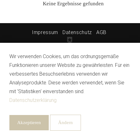
Keine Ergebnisse gefunden
Impressum
Datenschutz
AGB
Wir verwenden Cookies, um das ordnungsgemäße
Funktionieren unserer Website zu gewährleisten. Für ein
verbessertes Besuchserlebnis verwenden wir
Analyseprodukte. Diese werden verwendet, wenn Sie
mit 'Statistiken' einverstanden sind.
Datenschutzerklärung
Akzeptieren
Ändern
Benötigt