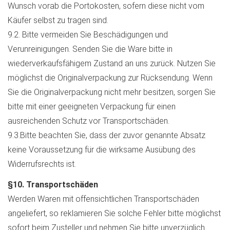
Wunsch vorab die Portokosten, sofern diese nicht vom
Käufer selbst zu tragen sind.
9.2. Bitte vermeiden Sie Beschädigungen und
Verunreinigungen. Senden Sie die Ware bitte in
wiederverkaufsfähigem Zustand an uns zurück. Nutzen Sie
möglichst die Originalverpackung zur Rücksendung. Wenn
Sie die Originalverpackung nicht mehr besitzen, sorgen Sie
bitte mit einer geeigneten Verpackung für einen
ausreichenden Schutz vor Transportschäden.
9.3.Bitte beachten Sie, dass der zuvor genannte Absatz
keine Voraussetzung für die wirksame Ausübung des
Widerrufsrechts ist.
§10. Transportschäden
Werden Waren mit offensichtlichen Transportschäden
angeliefert, so reklamieren Sie solche Fehler bitte möglichst
sofort beim Zusteller und nehmen Sie bitte unverzüglich