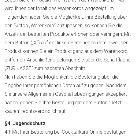
wird Ihnen der Inhalt des Warenkorbs angezeigt. Im
Folgenden haben Sie die Möglichkeit, Ihre Bestellung über
den Button „Warenkorb“ anzupassen, so können Sie die
Anzahl der bestellten Produkte erhöhen oder verringern. Mit
dem Button („X“) auf der linken Seite neben dem jeweiligen
Produkt können Sie ein Produkt ganz aus dem Warenkorb
entfernen. Anschließend gelangen Sie über die Schaltfläche
„ZUR KASSE" zum nächsten Abschnitt.
Nun haben Sie die Möglichkeit, die Bestellung über die
Eingabe Ihrer persönlichen Daten auf zu geben. Nachdem
Sie unsere Allgemeinen Geschäftsbedingungen akzeptiert
haben, geben Sie Ihre Bestellung mit dem Button "Jetzt
kaufen" rechtsverbindlich auf.
§4. Jugendschutz
4.1 Mit Ihrer Bestellung bei Cocktailkurs-Online bestätigen