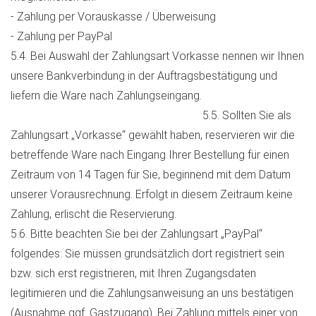
- Zahlung per Vorauskasse / Überweisung
- Zahlung per PayPal
5.4. Bei Auswahl der Zahlungsart Vorkasse nennen wir Ihnen
unsere Bankverbindung in der Auftragsbestätigung und
liefern die Ware nach Zahlungseingang.
5.5. Sollten Sie als
Zahlungsart „Vorkasse“ gewählt haben, reservieren wir die
betreffende Ware nach Eingang Ihrer Bestellung für einen
Zeitraum von 14 Tagen für Sie, beginnend mit dem Datum
unserer Vorausrechnung. Erfolgt in diesem Zeitraum keine
Zahlung, erlischt die Reservierung.
5.6. Bitte beachten Sie bei der Zahlungsart „PayPal“
folgendes: Sie müssen grundsätzlich dort registriert sein
bzw. sich erst registrieren, mit Ihren Zugangsdaten
legitimieren und die Zahlungsanweisung an uns bestätigen
(Ausnahme ggf. Gastzugang). Bei Zahlung mittels einer von