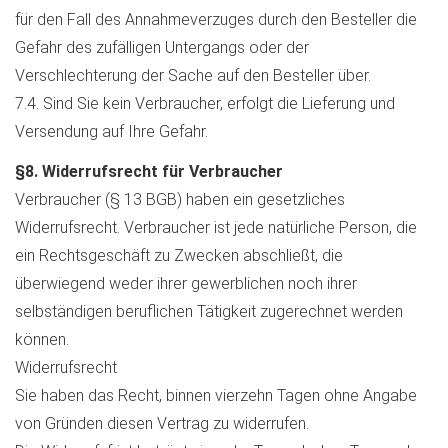
für den Fall des Annahmeverzuges durch den Besteller die
Gefahr des zufälligen Untergangs oder der
Verschlechterung der Sache auf den Besteller über.
7.4. Sind Sie kein Verbraucher, erfolgt die Lieferung und
Versendung auf Ihre Gefahr.
§8. Widerrufsrecht für Verbraucher
Verbraucher (§ 13 BGB) haben ein gesetzliches
Widerrufsrecht. Verbraucher ist jede natürliche Person, die
ein Rechtsgeschäft zu Zwecken abschließt, die
überwiegend weder ihrer gewerblichen noch ihrer
selbständigen beruflichen Tätigkeit zugerechnet werden
können.
Widerrufsrecht
Sie haben das Recht, binnen vierzehn Tagen ohne Angabe
von Gründen diesen Vertrag zu widerrufen.