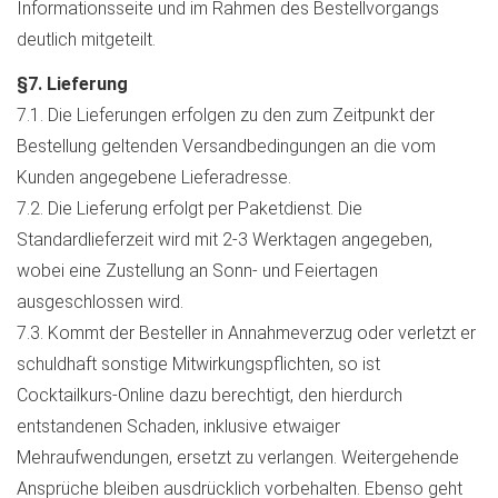
Informationsseite und im Rahmen des Bestellvorgangs
deutlich mitgeteilt.
§7. Lieferung
7.1. Die Lieferungen erfolgen zu den zum Zeitpunkt der
Bestellung geltenden Versandbedingungen an die vom
Kunden angegebene Lieferadresse.
7.2. Die Lieferung erfolgt per Paketdienst. Die
Standardlieferzeit wird mit 2-3 Werktagen angegeben,
wobei eine Zustellung an Sonn- und Feiertagen
ausgeschlossen wird.
7.3. Kommt der Besteller in Annahmeverzug oder verletzt er
schuldhaft sonstige Mitwirkungspflichten, so ist
Cocktailkurs-Online dazu berechtigt, den hierdurch
entstandenen Schaden, inklusive etwaiger
Mehraufwendungen, ersetzt zu verlangen. Weitergehende
Ansprüche bleiben ausdrücklich vorbehalten. Ebenso geht