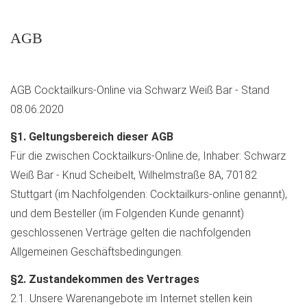
AGB
AGB Cocktailkurs-Online via Schwarz Weiß Bar - Stand
08.06.2020
§1. Geltungsbereich dieser AGB
Für die zwischen Cocktailkurs-Online.de, Inhaber: Schwarz
Weiß Bar - Knud Scheibelt, Wilhelmstraße 8A, 70182
Stuttgart (im Nachfolgenden: Cocktailkurs-online genannt),
und dem Besteller (im Folgenden Kunde genannt)
geschlossenen Verträge gelten die nachfolgenden
Allgemeinen Geschäftsbedingungen.
§2. Zustandekommen des Vertrages
2.1. Unsere Warenangebote im Internet stellen kein