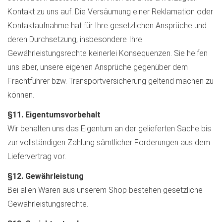
Kontakt zu uns auf. Die Versäumung einer Reklamation oder
Kontaktaufnahme hat für Ihre gesetzlichen Ansprüche und
deren Durchsetzung, insbesondere Ihre
Gewährleistungsrechte keinerlei Konsequenzen. Sie helfen
uns aber, unsere eigenen Ansprüche gegenüber dem
Frachtführer bzw. Transportversicherung geltend machen zu
können.
§11. Eigentumsvorbehalt
Wir behalten uns das Eigentum an der gelieferten Sache bis
zur vollständigen Zahlung sämtlicher Forderungen aus dem
Liefervertrag vor.
§12. Gewährleistung
Bei allen Waren aus unserem Shop bestehen gesetzliche
Gewährleistungsrechte.