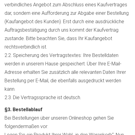
verbindliches Angebot zum Abschluss eines Kaufvertrages
dar, sondern eine Aufforderung zur Abgabe einer Bestellung
(Kaufangebot des Kunden). Erst durch eine ausdrückliche
Auftragsbestätigung durch uns kommt der Kaufvertrag
zustande. Bitte beachten Sie, dass Ihr Kaufangebot
rechtsverbindlich ist.
2.2. Speicherung des Vertragstextes: Ihre Bestelldaten
werden in unserem Hause gespeichert. Über Ihre E-Mail-
Adresse erhalten Sie zusätzlich alle relevanten Daten Ihrer
Bestellung per E-Mail, die ebenfalls ausgedruckt werden
kann.
2.3. Die Vertragssprache ist deutsch.
§3. Bestellablauf
Bei Bestellungen über unseren Onlineshop gehen Sie
folgendermaßen vor:
Legen Sie ein Produkt Ihrer Wahl „in den Warenkorb“. Nun