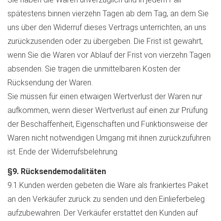
spätestens binnen vierzehn Tagen ab dem Tag, an dem Sie
uns über den Widerruf dieses Vertrags unterrichten, an uns
zurückzusenden oder zu übergeben. Die Frist ist gewahrt,
wenn Sie die Waren vor Ablauf der Frist von vierzehn Tagen
absenden. Sie tragen die unmittelbaren Kosten der
Rücksendung der Waren.
Sie müssen für einen etwaigen Wertverlust der Waren nur
aufkommen, wenn dieser Wertverlust auf einen zur Prüfung
der Beschaffenheit, Eigenschaften und Funktionsweise der
Waren nicht notwendigen Umgang mit ihnen zurückzuführen
ist. Ende der Widerrufsbelehrung
§9. Rücksendemodalitäten
9.1.Kunden werden gebeten die Ware als frankiertes Paket
an den Verkäufer zurück zu senden und den Einlieferbeleg
aufzubewahren. Der Verkäufer erstattet den Kunden auf