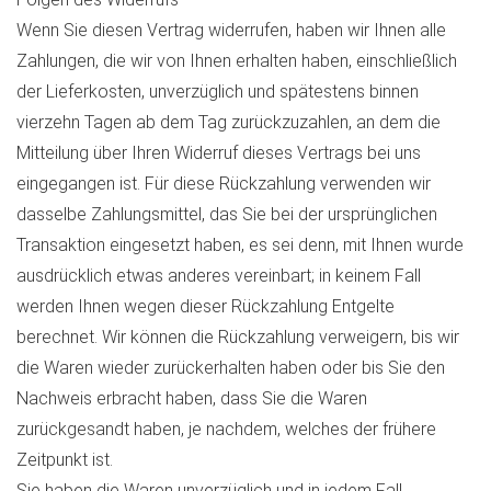
Wenn Sie diesen Vertrag widerrufen, haben wir Ihnen alle
Zahlungen, die wir von Ihnen erhalten haben, einschließlich
der Lieferkosten, unverzüglich und spätestens binnen
vierzehn Tagen ab dem Tag zurückzuzahlen, an dem die
Mitteilung über Ihren Widerruf dieses Vertrags bei uns
eingegangen ist. Für diese Rückzahlung verwenden wir
dasselbe Zahlungsmittel, das Sie bei der ursprünglichen
Transaktion eingesetzt haben, es sei denn, mit Ihnen wurde
ausdrücklich etwas anderes vereinbart; in keinem Fall
werden Ihnen wegen dieser Rückzahlung Entgelte
berechnet. Wir können die Rückzahlung verweigern, bis wir
die Waren wieder zurückerhalten haben oder bis Sie den
Nachweis erbracht haben, dass Sie die Waren
zurückgesandt haben, je nachdem, welches der frühere
Zeitpunkt ist.
Sie haben die Waren unverzüglich und in jedem Fall