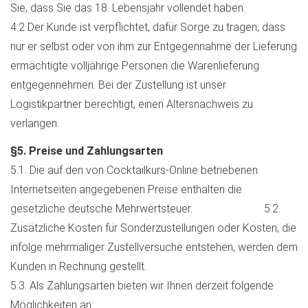
Sie, dass Sie das 18. Lebensjahr vollendet haben.
4.2 Der Kunde ist verpflichtet, dafür Sorge zu tragen, dass
nur er selbst oder von ihm zur Entgegennahme der Lieferung
ermächtigte volljährige Personen die Warenlieferung
entgegennehmen. Bei der Zustellung ist unser
Logistikpartner berechtigt, einen Altersnachweis zu
verlangen.
§5. Preise und Zahlungsarten
5.1. Die auf den von Cocktailkurs-Online betriebenen
Internetseiten angegebenen Preise enthalten die
gesetzliche deutsche Mehrwertsteuer. 5.2.
Zusätzliche Kosten für Sonderzustellungen oder Kosten, die
infolge mehrmaliger Zustellversuche entstehen, werden dem
Kunden in Rechnung gestellt.
5.3. Als Zahlungsarten bieten wir Ihnen derzeit folgende
Möglichkeiten an: